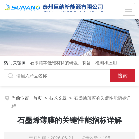
热门关键词：
石墨烯等低维材料的研发、制备、检测和应用
当前位置：
首页
>
技术文章
>
石墨烯薄膜的关键性能指标详
解
石墨烯薄膜的关键性能指标详解
更新时间：2026-03-21 点击次数：195