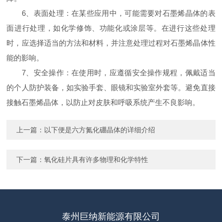
6、表面处理：在某些应用中，可能需要对石墨烯晶体的表
面进行处理，如化学修饰、功能化或涂层等。在进行这些处理
时，应选择适当的方法和材料，并注意处理过程对石墨烯晶体性
能的影响。
7、安全操作：在使用时，应遵循安全操作规程，佩戴适当
的个人防护装备，如实验手套、眼镜和实验室外套等。避免直接
接触石墨烯晶体，以防止对皮肤和呼吸系统产生不良影响。
上一篇：
以下便是六方氮化硼晶体的详细介绍
下一篇：
氧化硅片具有许多物理和化学特性
泰州巨纳新能源有限公司