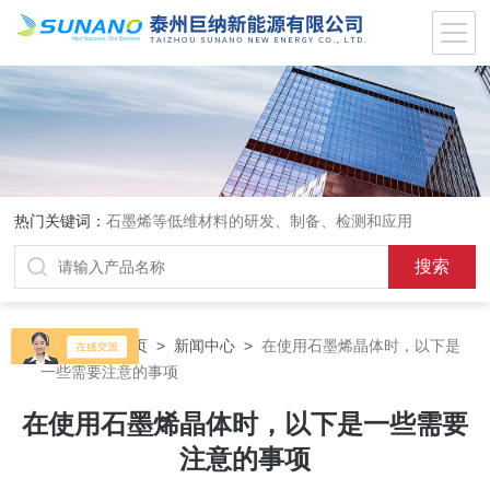
热门关键词：
石墨烯等低维材料的研发、制备、检测和应用
当前位置：
首页
>
新闻中心
>
在使用石墨烯晶体时，以下是
一些需要注意的事项
在使用石墨烯晶体时，以下是一些需要
注意的事项