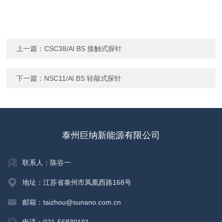
上一篇：
CSC38/Al BS 接触式探针
下一篇：
NSC11/Al BS 轻敲式探针
泰州巨纳新能源有限公司
联系人：陈谷一
地址：江苏省泰州市凤凰西路168号
邮箱：taizhou@sunano.com.cn