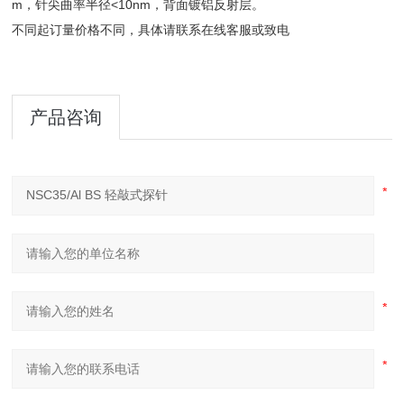
m，针尖曲率半径<10nm，背面镀铝反射层。
不同起订量价格不同，具体请联系在线客服或致电
产品咨询