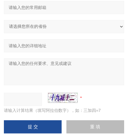
请输入计算结果（填写阿拉伯数字），如：三加四=7