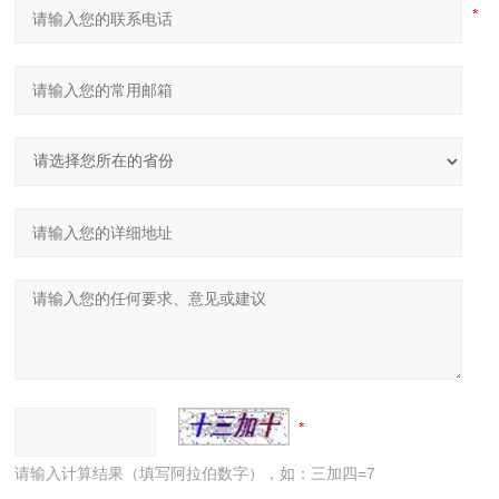
请输入计算结果（填写阿拉伯数字），如：三加四=7