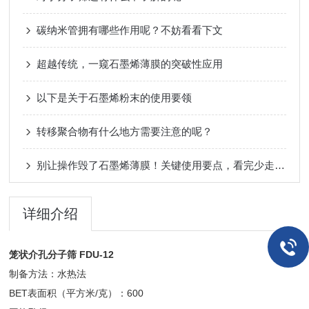
碳纳米管拥有哪些作用呢？不妨看看下文
超越传统，一窥石墨烯薄膜的突破性应用
以下是关于石墨烯粉末的使用要领
转移聚合物有什么地方需要注意的呢？
别让操作毁了石墨烯薄膜！关键使用要点，看完少走弯路
详细介绍
笼状介孔分子筛 FDU-12
制备方法：水热法
BET表面积（平方米/克）：600