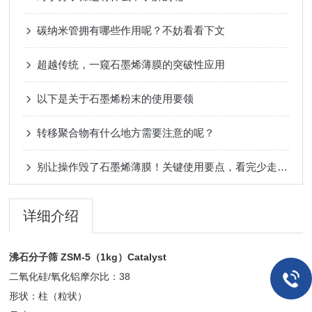
碳纳米管拥有哪些作用呢？不妨看看下文
超越传统，一窥石墨烯薄膜的突破性应用
以下是关于石墨烯粉末的使用要领
转移聚合物有什么地方需要注意的呢？
别让操作毁了石墨烯薄膜！关键使用要点，看完少走弯路
详细介绍
沸石分子筛 ZSM-5（1kg）Catalyst
二氧化硅/氧化铝摩尔比：38
形状：柱（粒状）