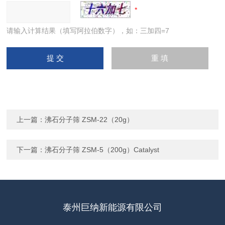
请输入计算结果（填写阿拉伯数字），如：三加四=7
上一篇：
沸石分子筛 ZSM-22（20g）
下一篇：
沸石分子筛 ZSM-5（200g）Catalyst
泰州巨纳新能源有限公司