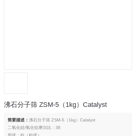
沸石分子筛 ZSM-5（1kg）Catalyst
简要描述：
沸石分子筛 ZSM-5（1kg）Catalyst
二氧化硅/氧化铝摩尔比：38
形状：柱（粒状）