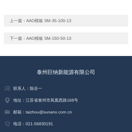
上一篇：
AAO模板 SM-35-100-13
下一篇：
AAO模板 SM-150-50-13
泰州巨纳新能源有限公司
联系人：陈谷一
地址：江苏省泰州市凤凰西路168号
邮箱：taizhou@sunano.com.cn
电话：021-56830191