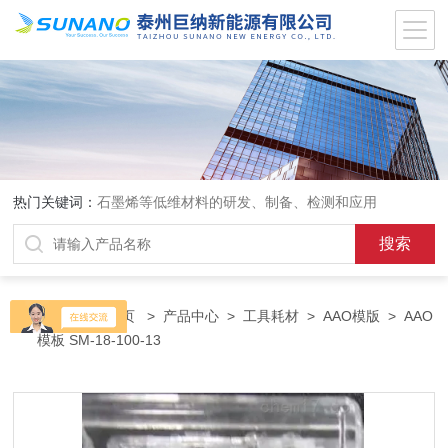
热门关键词：
石墨烯等低维材料的研发、制备、检测和应用
当前位置：
首页
>
产品中心
>
工具耗材
>
AAO模版
> AAO
模板 SM-18-100-13