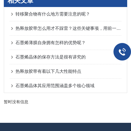
相关文章
转移聚合物有什么地方需要注意的呢？
热释放胶带怎么用才不踩雷？这些关键事项，用前一定要看清！
石墨烯薄膜自身拥有怎样的优势呢？
石墨烯晶体的保存方法是很有讲究的
热释放胶带有着以下几大性能特点
石墨烯晶体其应用范围涵盖多个核心领域
暂时没有信息