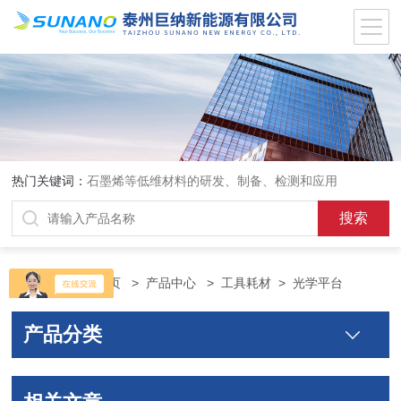
热门关键词：
石墨烯等低维材料的研发、制备、检测和应用
当前位置：
首页
>
产品中心
>
工具耗材
>
光学平台
产品分类