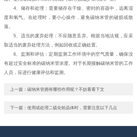
4、储存和处理：需要储存在干燥、密封的容器中，远离湿
度和氧气。在处理时，要小心操作，避免碳纳米管的破损或散
落。
5、适当的废弃处理：不应随意丢弃。根据当地法规，应采
取适当的废弃处理方法，例如回收或正确处置。
6、监测和评估：定期监测工作环境中的空气质量，确保没
有超过安全标准的碳纳米管浓度。对于长期接触碳纳米管的工作
人员，应进行健康评估和监测。
上一篇：
碳纳米管拥有哪些作用呢？不妨看看下文
下一篇：
使用或处理二硫化铪晶体时，需要注意以下几点