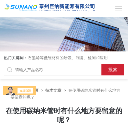
热门关键词：
石墨烯等低维材料的研发、制备、检测和应用
当前位置：
首页
>
技术文章
>
在使用碳纳米管时有什么地方
要留意的呢？
在使用碳纳米管时有什么地方要留意的
呢？