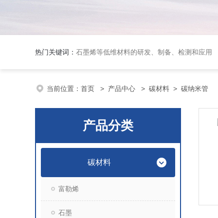
热门关键词：
石墨烯等低维材料的研发、制备、检测和应用
当前位置：
首页
>
产品中心
>
碳材料
>
碳纳米管
产品分类
碳材料
富勒烯
石墨