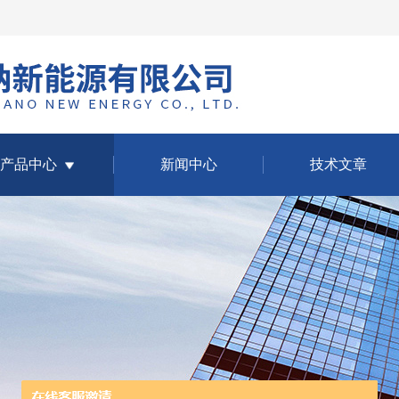
产品中心
新闻中心
技术文章