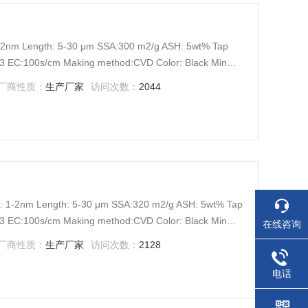
-2nm Length: 5-30 μm SSA:300 m2/g ASH: 5wt% Tap
cm3 EC:100s/cm Making method:CVD Color: Black Min
厂商性质：
生产厂家
访问次数：
2044
: 1-2nm Length: 5-30 μm SSA:320 m2/g ASH: 5wt% Tap
cm3 EC:100s/cm Making method:CVD Color: Black Min
在线咨询
厂商性质：
生产厂家
访问次数：
2128
电话