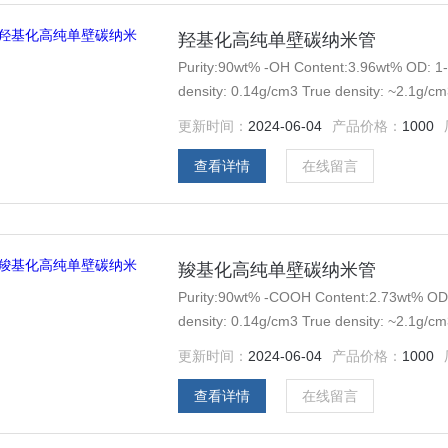
羟基化高纯单壁碳纳米管
Purity:90wt% -OH Content:3.96wt% OD: 1
density: 0.14g/cm3 True density: ~2.1g/
Order: 1g
更新时间：
2024-06-04
产品价格：
1000
查看详情
在线留言
羧基化高纯单壁碳纳米管
Purity:90wt% -COOH Content:2.73wt% OD
density: 0.14g/cm3 True density: ~2.1g/
Order: 1g
更新时间：
2024-06-04
产品价格：
1000
查看详情
在线留言