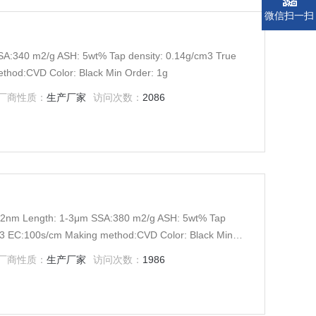
微信扫一扫
SA:340 m2/g ASH: 5wt% Tap density: 0.14g/cm3 True
thod:CVD Color: Black Min Order: 1g
厂商性质：
生产厂家
访问次数：
2086
1-2nm Length: 1-3μm SSA:380 m2/g ASH: 5wt% Tap
cm3 EC:100s/cm Making method:CVD Color: Black Min
厂商性质：
生产厂家
访问次数：
1986