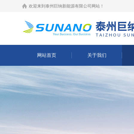
欢迎来到
泰州巨纳新能源有限公司网站
！
网站首页
关于我们