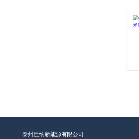
泰州巨纳新能源有限公司