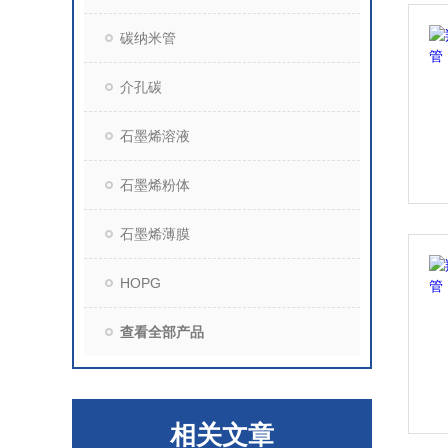
碳纳米管
介孔碳
石墨烯溶液
石墨烯粉体
石墨烯薄膜
HOPG
查看全部产品
相关文章