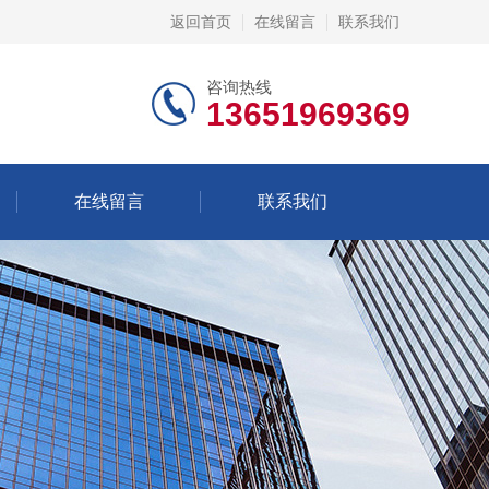
返回首页
在线留言
联系我们
咨询热线
13651969369
在线留言
联系我们