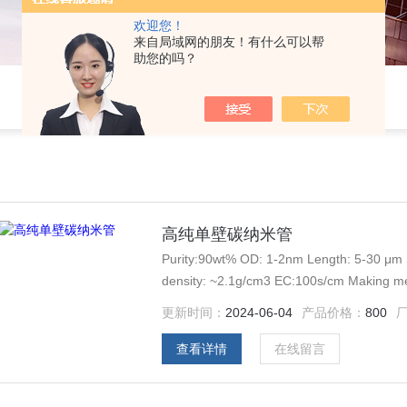
欢迎您！
来自局域网的朋友！有什么可以帮
助您的吗？
高纯单壁碳纳米管
Purity:90wt% OD: 1-2nm Length: 5-30 μm
density: ~2.1g/cm3 EC:100s/cm Making me
更新时间：
2024-06-04
产品价格：
800
查看详情
在线留言