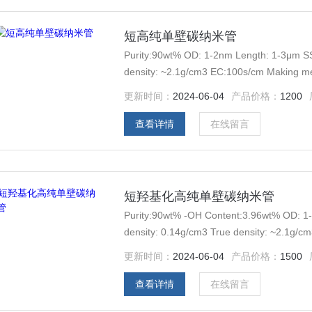
短高纯单壁碳纳米管
Purity:90wt% OD: 1-2nm Length: 1-3μm S
density: ~2.1g/cm3 EC:100s/cm Making me
更新时间：
2024-06-04
产品价格：
1200
查看详情
在线留言
短羟基化高纯单壁碳纳米管
Purity:90wt% -OH Content:3.96wt% OD: 
density: 0.14g/cm3 True density: ~2.1g/
Order: 1g
更新时间：
2024-06-04
产品价格：
1500
查看详情
在线留言