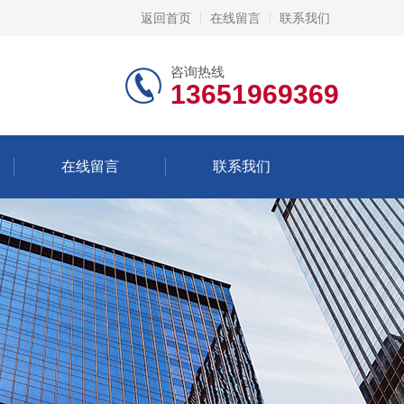
返回首页
在线留言
联系我们
咨询热线
13651969369
在线留言
联系我们