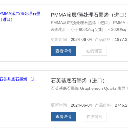
PMMA涂层/预处理石墨烯（进口
PMMA涂层/预处理石墨烯（进口） PMMA-coated G
表面电阻：小于600Ω/sq 定制：＜300Ω/sq
更新时间：
2024-06-04
产品价格：
1977.3
查看详情
在线留言
石英基底石墨烯（进口）
石英基底石墨烯 Grapheneon Quartz 表
更新时间：
2024-06-04
产品价格：
2746.2
查看详情
在线留言