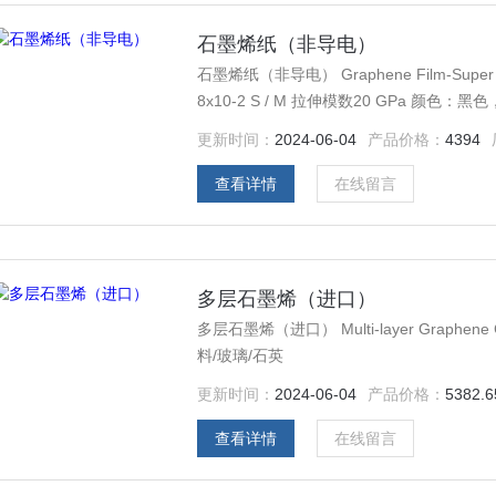
石墨烯纸（非导电）
石墨烯纸（非导电） Graphene Film-Sup
8x10-2 S / M 拉伸模数20 GPa 颜色
更新时间：
2024-06-04
产品价格：
4394
查看详情
在线留言
多层石墨烯（进口）
多层石墨烯（进口） Multi-layer Graph
料/玻璃/石英
更新时间：
2024-06-04
产品价格：
5382.6
查看详情
在线留言