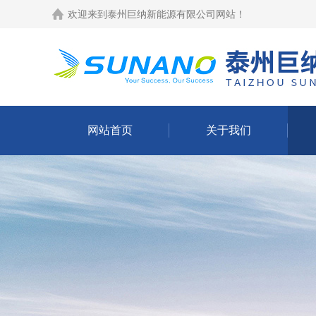
欢迎来到
泰州巨纳新能源有限公司网站
！
网站首页
关于我们