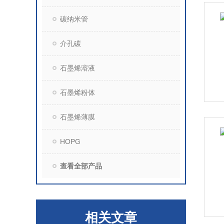
碳纳米管
介孔碳
石墨烯溶液
石墨烯粉体
石墨烯薄膜
HOPG
查看全部产品
相关文章