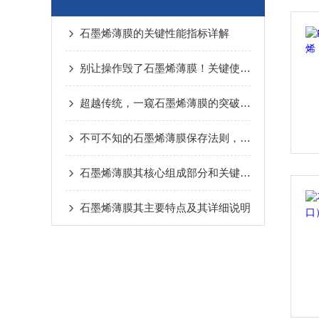
石墨烯薄膜的关键性能指标详解
别让操作毁了石墨烯薄膜！关键使用要点，看完少走弯路
超越传统，一窥石墨烯薄膜的突破性应用
不可不知的石墨烯薄膜保存法则，延长使用寿命！
石墨烯薄膜其核心组成部分和关键特征如下
石墨烯薄膜其主要特点及其详细说明