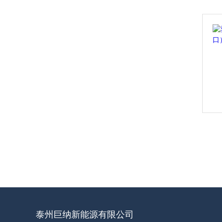
泰州巨纳新能源有限公司