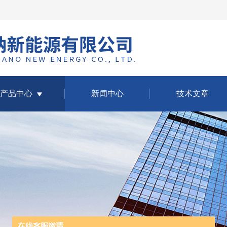
产品中心
新闻中心
技术文章