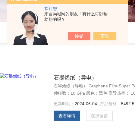
欢迎您！
来自局域网的朋友！有什么可以帮
助您的吗？
石墨烯纸（导电）
石墨烯纸（导电） Graphene Film-Super
伸模数：10 GPa 颜色：黑色 高导热率： 1
更新时间：
2024-06-04
产品价格：
5492.5
查看详情
在线留言