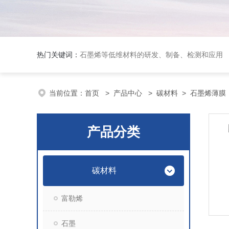
热门关键词：
石墨烯等低维材料的研发、制备、检测和应用
当前位置：
首页
>
产品中心
>
碳材料
>
石墨烯薄膜
产品分类
碳材料
富勒烯
石墨