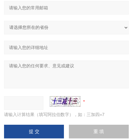
请输入计算结果（填写阿拉伯数字），如：三加四=7