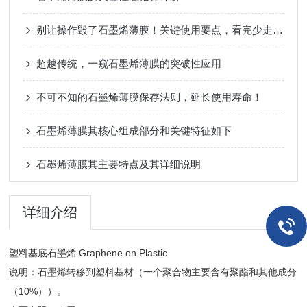
别让操作毁了石墨烯薄膜！关键使用要点，看完少走弯路
超越传统，一窥石墨烯薄膜的突破性应用
不可不知的石墨烯薄膜保存法则，延长使用寿命！
石墨烯薄膜其核心组成部分和关键特征如下
石墨烯薄膜其主要特点及其详细说明
详细介绍
塑料基底石墨烯 Graphene on Plastic
说明：石墨烯转移到塑料基材（一个聚合物主要含有聚酯和其他成分
（10%））。