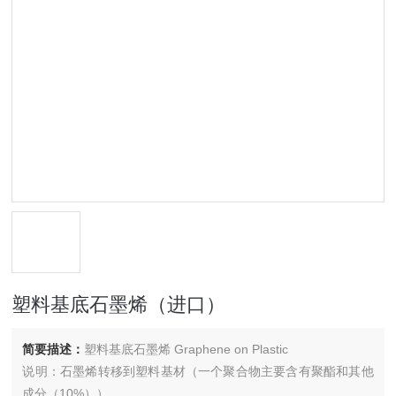
塑料基底石墨烯（进口）
简要描述：
塑料基底石墨烯 Graphene on Plastic
说明：石墨烯转移到塑料基材（一个聚合物主要含有聚酯和其他
成分（10%））。