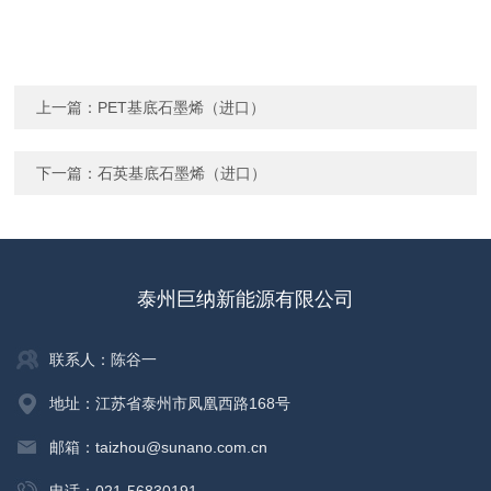
上一篇：
PET基底石墨烯（进口）
下一篇：
石英基底石墨烯（进口）
泰州巨纳新能源有限公司
联系人：陈谷一
地址：江苏省泰州市凤凰西路168号
邮箱：taizhou@sunano.com.cn