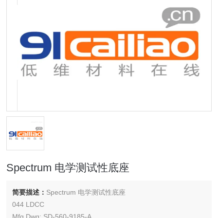
Spectrum 电学测试性底座
简要描述：
Spectrum 电学测试性底座
044 LDCC
Mfg Dwg: SD-560-9185-A