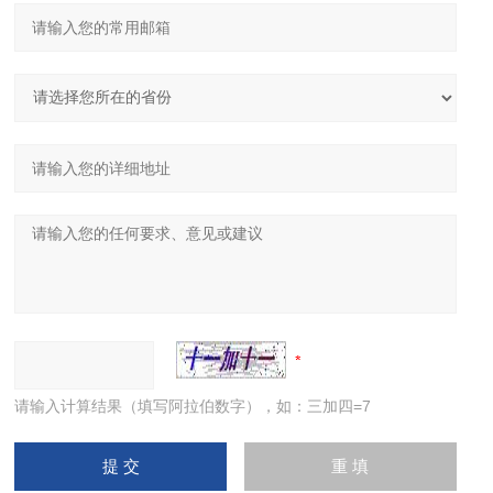
请输入计算结果（填写阿拉伯数字），如：三加四=7