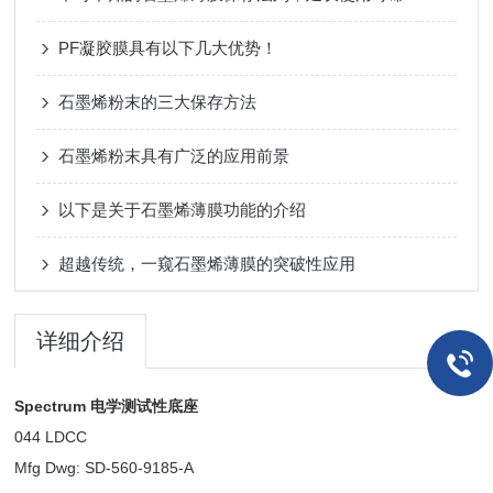
PF凝胶膜具有以下几大优势！
石墨烯粉末的三大保存方法
石墨烯粉末具有广泛的应用前景
以下是关于石墨烯薄膜功能的介绍
超越传统，一窥石墨烯薄膜的突破性应用
详细介绍
Spectrum 电学测试性底座
044 LDCC
Mfg Dwg: SD-560-9185-A