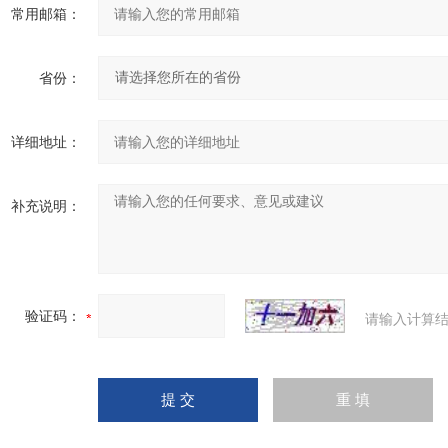
常用邮箱：
省份：
详细地址：
补充说明：
验证码：
请输入计算结