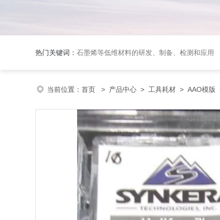
热门关键词：
石墨烯等低维材料的研发、制备、检测和应用
当前位置：
首页
>
产品中心
>
工具耗材
>
AAO模版
>