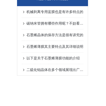
机械剥离专用蓝膜也是有许多特点的
碳纳米管拥有哪些作用呢？不妨看看下文
石墨烯晶体的保存方法是很有讲究的
石墨烯薄膜其主要特点及其详细说明
以下是关于石墨烯薄膜功能的介绍
二硫化钼晶体在多个领域展现出广泛的应用