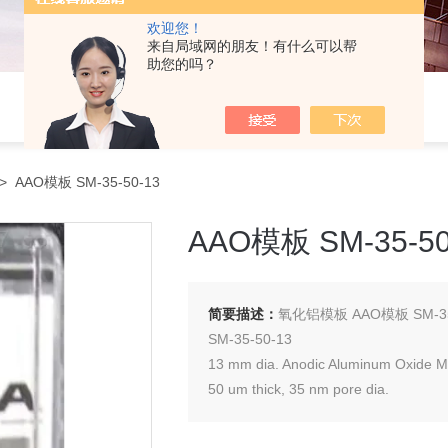
欢迎您！
来自局域网的朋友！有什么可以帮
助您的吗？
 AAO模板 SM-35-50-13
AAO模板 SM-35-50
简要描述：
氧化铝模板 AAO模板 SM-35
SM-35-50-13
13 mm dia. Anodic Aluminum Oxide 
50 um thick, 35 nm pore dia.
20片起售