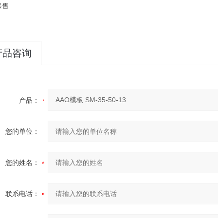
起售
产品咨询
产品：
您的单位：
您的姓名：
联系电话：