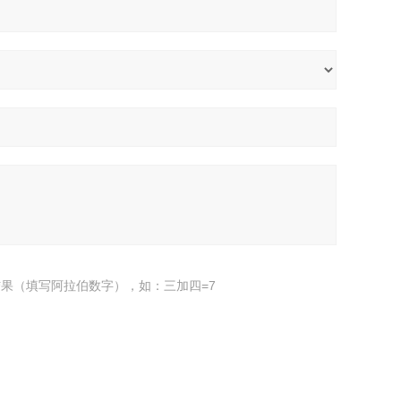
果（填写阿拉伯数字），如：三加四=7