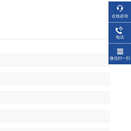
在线咨询
电话
微信扫一扫