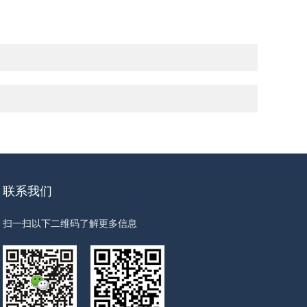
联系我们
扫一扫以下二维码了解更多信息