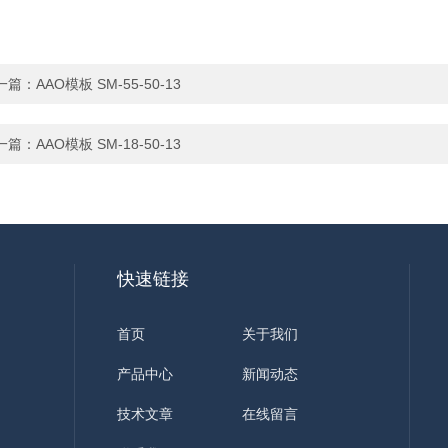
一篇：
AAO模板 SM-55-50-13
一篇：
AAO模板 SM-18-50-13
快速链接
首页
关于我们
产品中心
新闻动态
技术文章
在线留言