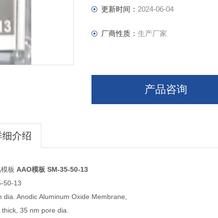
更新时间：
2024-06-04
厂商性质：
生产厂家
产品咨询
详细介绍
铝模板
AAO模板 SM-35-50-13
-50-13
 dia. Anodic Aluminum Oxide Membrane,
thick, 35 nm pore dia.