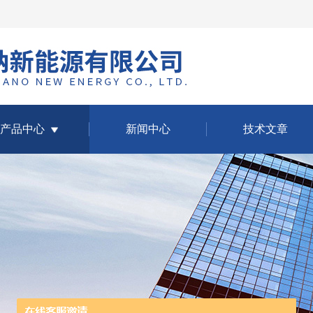
产品中心
新闻中心
技术文章