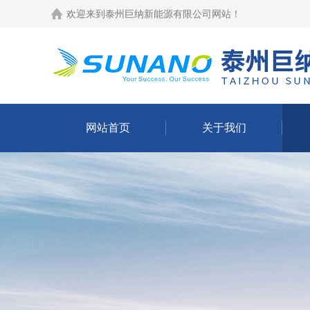
欢迎来到
泰州巨纳新能源有限公司网站
！
网站首页
关于我们