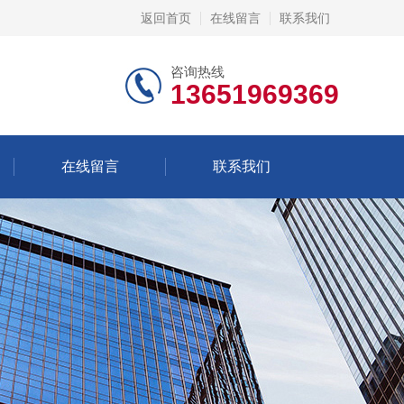
返回首页
在线留言
联系我们
咨询热线
13651969369
在线留言
联系我们