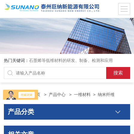
热门关键词：
石墨烯等低维材料的研发、制备、检测和应用
当前位置：
首页
>
产品中心
>
一维材料
>
纳米纤维
产品分类