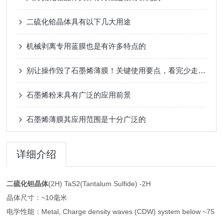
二硫化铪晶体具有以下几大用途
机械剥离专用蓝膜也是有许多特点的
别让操作毁了石墨烯薄膜！关键使用要点，看完少走弯路
石墨烯粉末具有广泛的应用前景
石墨烯薄膜其应用范围是十分广泛的
详细介绍
二硫化钽晶体
(2H) TaS2(Tantalum Sulfide) -2H
晶体尺寸：~10毫米
电学性能：Metal, Charge density waves (CDW) system below ~75