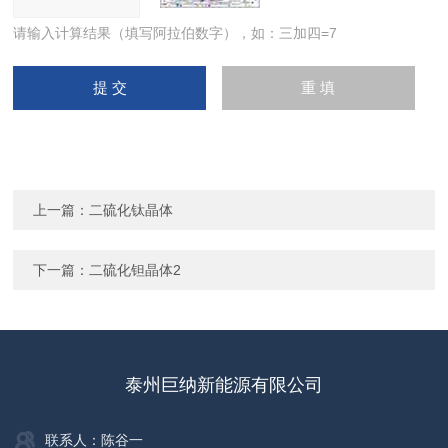
请输入计算结果（填写阿拉伯数字），如：三加四=7
上一篇：
二硫化钛晶体
下一篇：
二硫化钽晶体2
泰州巨纳新能源有限公司
联系人：陈谷一