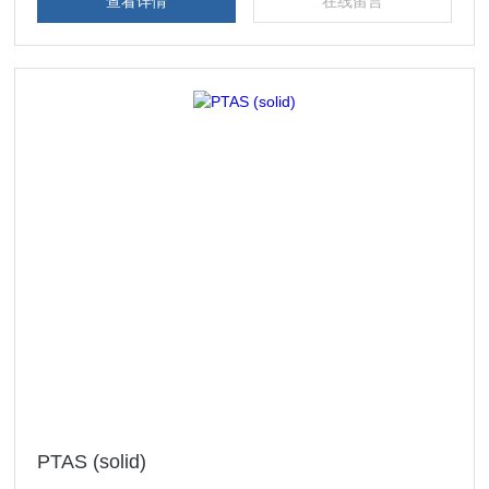
查看详情
在线留言
PTAS (solid)