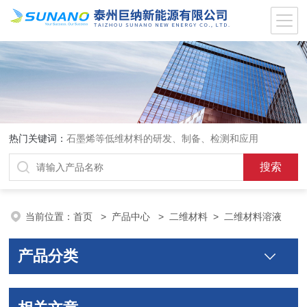
热门关键词：
石墨烯等低维材料的研发、制备、检测和应用
当前位置：
首页
>
产品中心
>
二维材料
>
二维材料溶液
产品分类