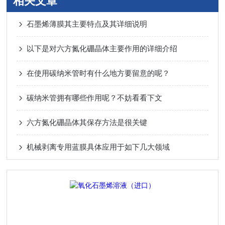
相关文章
石墨烯薄膜其主要特点及其详细说明
以下是对六方氮化硼晶体主要作用的详细介绍
在使用碳纳米管时有什么地方要留意的呢？
碳纳米管拥有哪些作用呢？不妨看看下文
六方氮化硼晶体其保存方法是很关键
机械剥离专用蓝膜具体应用于如下几大领域