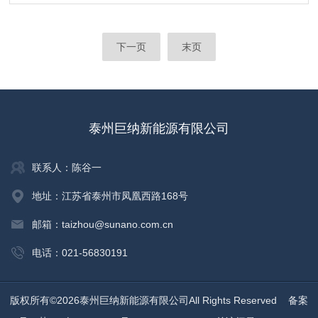
下一页
末页
泰州巨纳新能源有限公司
联系人：陈谷一
地址：江苏省泰州市凤凰西路168号
邮箱：taizhou@sunano.com.cn
电话：021-56830191
版权所有©2026泰州巨纳新能源有限公司All Rights Reserved
备案