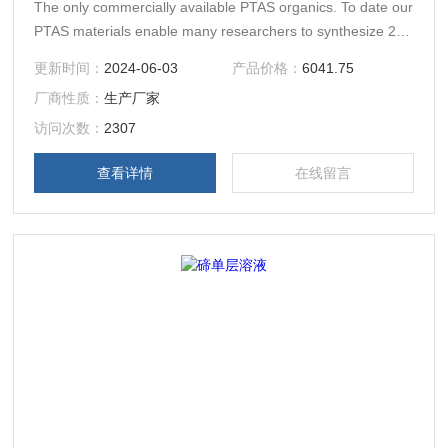
The only commercially available PTAS organics. To date our
PTAS materials enable many researchers to synthesize 2D
CVD materials.
更新时间：
2024-06-03
产品价格：
6041.75
厂商性质：
生产厂家
访问次数：
2307
查看详情
在线留言