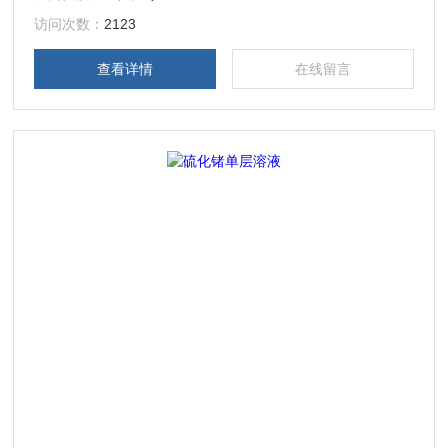
访问次数：
2123
查看详情
在线留言