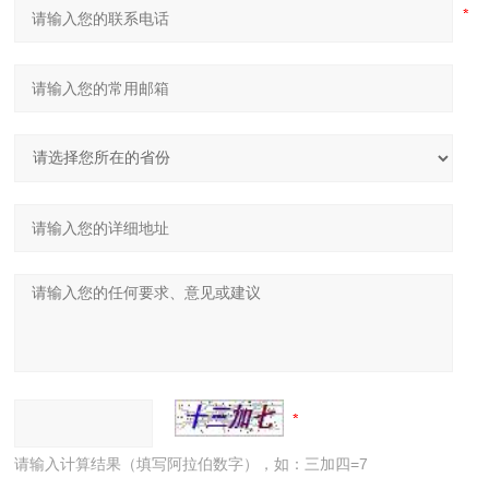
请输入计算结果（填写阿拉伯数字），如：三加四=7