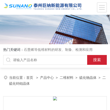
热门关键词：
石墨烯等低维材料的研发、制备、检测和应用
当前位置：
首页
>
产品中心
>
二维材料
>
硫化物晶体
> 二
硫化钨钼晶体