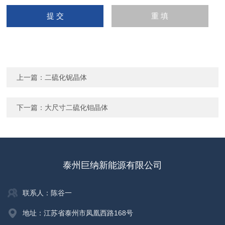
上一篇：
二硫化铌晶体
下一篇：
大尺寸二硫化钼晶体
泰州巨纳新能源有限公司
联系人：陈谷一
地址：江苏省泰州市凤凰西路168号