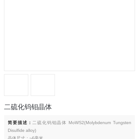
二硫化钨钼晶体
简要描述：
二硫化钨钼晶体 MoWS2(Molybdenum Tungsten
Disulfide alloy)
晶体尺寸：~6毫米