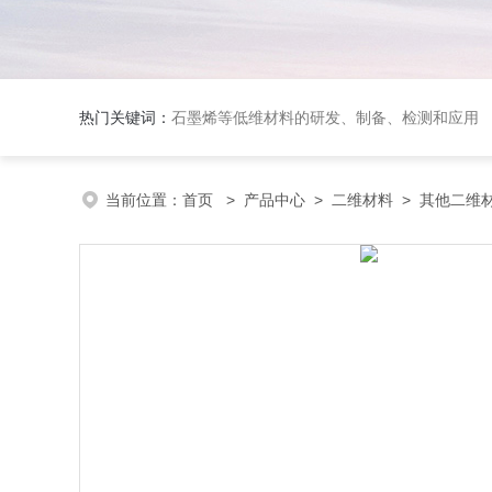
热门关键词：
石墨烯等低维材料的研发、制备、检测和应用
当前位置：
首页
>
产品中心
>
二维材料
>
其他二维