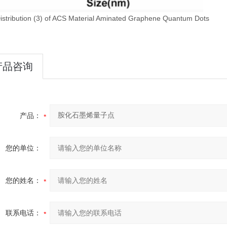
Distribution (3) of ACS Material Aminated Graphene Quantum Dots
产品咨询
产品：
您的单位：
您的姓名：
联系电话：