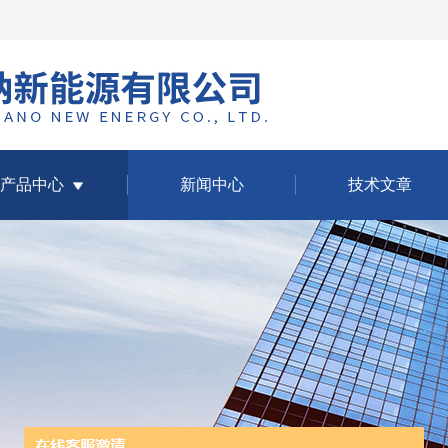
产品中心
新闻中心
技术文章