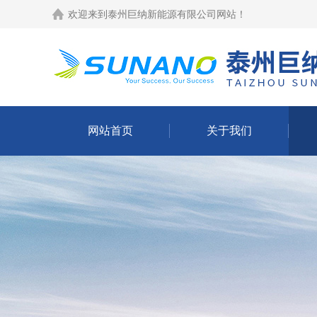
欢迎来到
泰州巨纳新能源有限公司网站
！
网站首页
关于我们