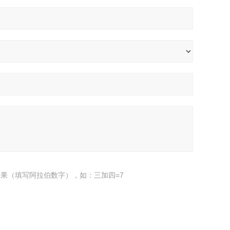
果（填写阿拉伯数字），如：三加四=7