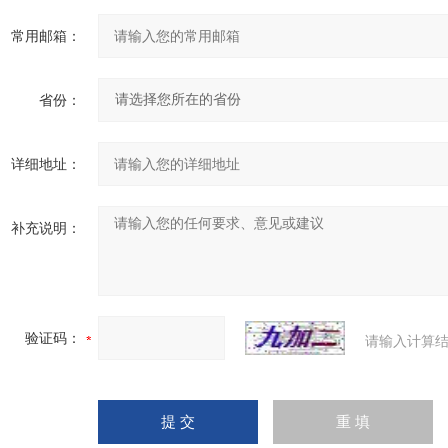
常用邮箱：
省份：
详细地址：
补充说明：
验证码：
请输入计算结