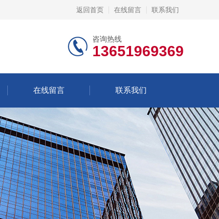
返回首页
在线留言
联系我们
咨询热线
13651969369
在线留言
联系我们