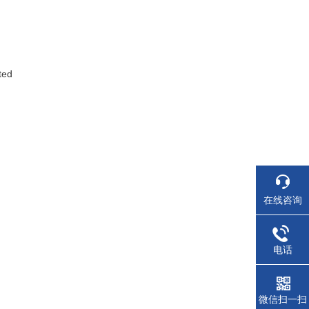
ted
在线咨询
电话
微信扫一扫