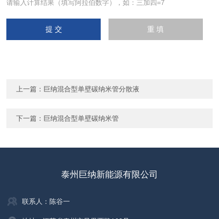
请输入计算结果（填写阿拉伯数字），如：三加四=7
上一篇：
巨纳混合型单壁碳纳米管分散液
下一篇：
巨纳混合型单壁碳纳米管
泰州巨纳新能源有限公司
联系人：陈谷一