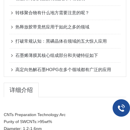
转移聚合物有什么地方需要注意的呢？
热释放胶带竟然应用于如此之多的领域
打破常规认知：黑磷晶体在领域的五大惊人应用
石墨烯薄膜其核心组成部分和关键特征如下
高定向热解石墨HOPG在多个领域都有广泛的应用
详细介绍
CNTs Preparation Technology:Arc
Purity of SWCNTs:>95wt%
Diameter: 1.2-1.6nm