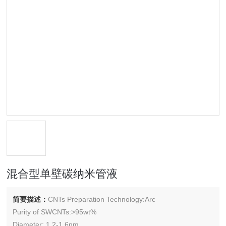
混合型单壁碳纳米管液
简要描述：
CNTs Preparation Technology:Arc
Purity of SWCNTs:>95wt%
Diameter: 1.2-1.6nm