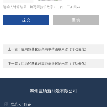
请输入计算结果（填写阿拉伯数字），如：三加四=7
上一篇：
巨纳氨基化超高纯单壁碳纳米管（浮动催化）
下一篇：
巨纳羟基化超高纯单壁碳纳米管（浮动催化）
泰州巨纳新能源有限公司
联系人：陈谷一