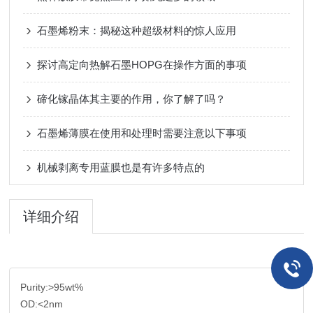
石墨烯粉末：揭秘这种超级材料的惊人应用
探讨高定向热解石墨HOPG在操作方面的事项
碲化镓晶体其主要的作用，你了解了吗？
石墨烯薄膜在使用和处理时需要注意以下事项
机械剥离专用蓝膜也是有许多特点的
详细介绍
Purity:>95wt%
OD:<2nm