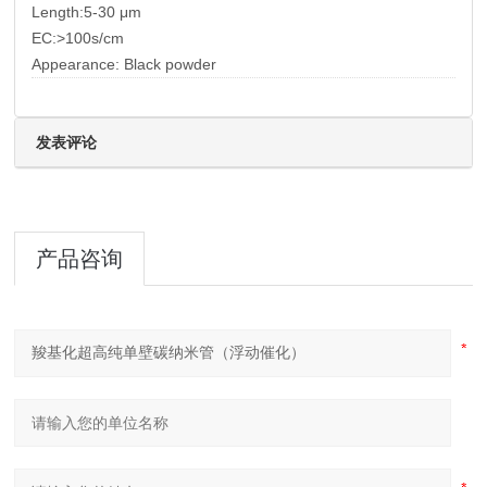
Length:5-30 μm
EC:>100s/cm
Appearance: Black powder
发表评论
产品咨询