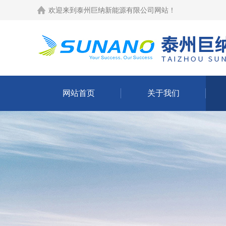
欢迎来到
泰州巨纳新能源有限公司网站
！
网站首页
关于我们