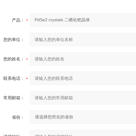
产品：
您的单位：
您的姓名：
联系电话：
常用邮箱：
省份：