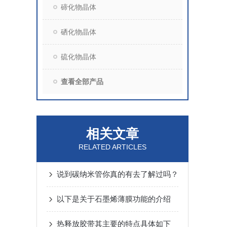
碲化物晶体
硒化物晶体
硫化物晶体
查看全部产品
相关文章
RELATED ARTICLES
说到碳纳米管你真的有去了解过吗？
以下是关于石墨烯薄膜功能的介绍
热释放胶带其主要的特点具体如下