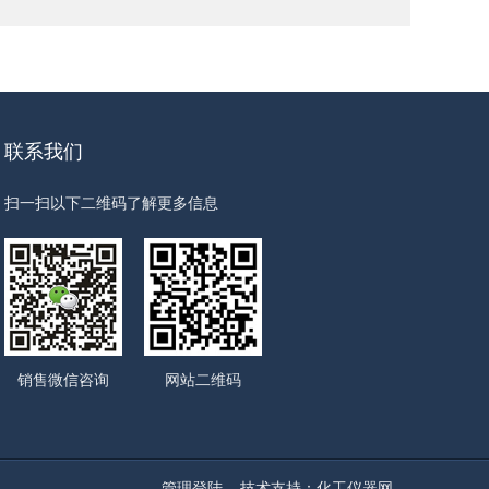
联系我们
扫一扫以下二维码了解更多信息
销售微信咨询
网站二维码
管理登陆
技术支持：
化工仪器网