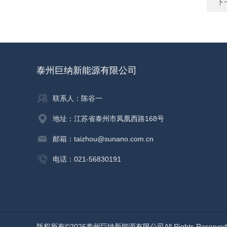
下
泰州巨纳新能源有限公司
联系人：陈谷一
地址：江苏省泰州市凤凰西路168号
邮箱：taizhou@sunano.com.cn
电话：021-56830191
版权所有©2026泰州巨纳新能源有限公司All Rights Reserv