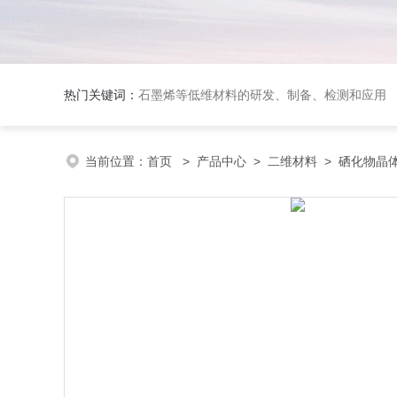
热门关键词：
石墨烯等低维材料的研发、制备、检测和应用
当前位置：
首页
>
产品中心
>
二维材料
>
硒化物晶