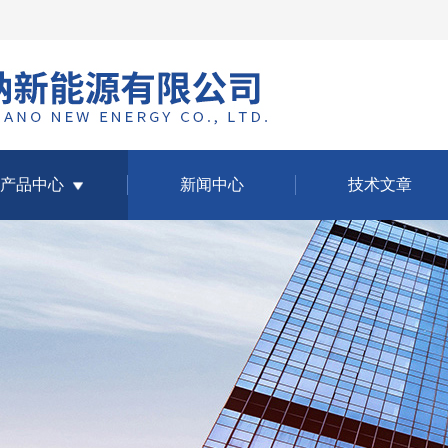
产品中心
新闻中心
技术文章