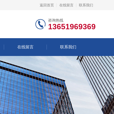
返回首页
在线留言
联系我们
咨询热线
13651969369
在线留言
联系我们