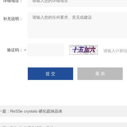
详细地址：
补充说明：
验证码：
请输入计算结
一篇：
ReSSe crystals 硒化硫铼晶体