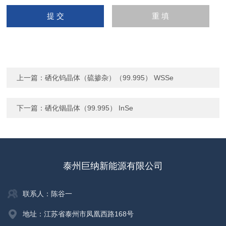
上一篇：
硒化钨晶体（硫掺杂）（99.995） WSSe
下一篇：
硒化铟晶体（99.995） InSe
泰州巨纳新能源有限公司
联系人：陈谷一
地址：江苏省泰州市凤凰西路168号