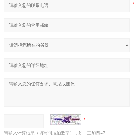
请输入计算结果（填写阿拉伯数字），如：三加四=7