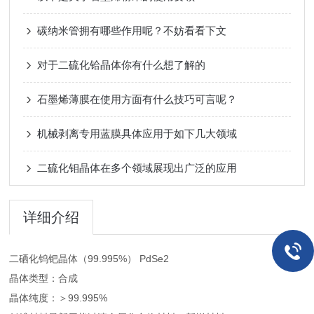
碳纳米管拥有哪些作用呢？不妨看看下文
对于二硫化铪晶体你有什么想了解的
石墨烯薄膜在使用方面有什么技巧可言呢？
机械剥离专用蓝膜具体应用于如下几大领域
二硫化钼晶体在多个领域展现出广泛的应用
详细介绍
二硒化钨钯晶体（99.995%） PdSe2
晶体类型：合成
晶体纯度：＞99.995%