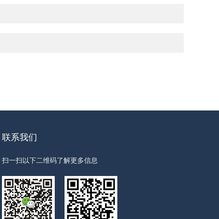
联系我们
扫一扫以下二维码了解更多信息