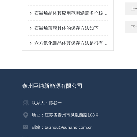
上
石墨烯晶体其应用范围涵盖多个核心领域
下
石墨烯薄膜具体的保存方法如下
六方氮化硼晶体其保存方法是很有讲究的
泰州巨纳新能源有限公司
联系人：陈谷一
地址：江苏省泰州市凤凰西路168号
邮箱：taizhou@sunano.com.cn