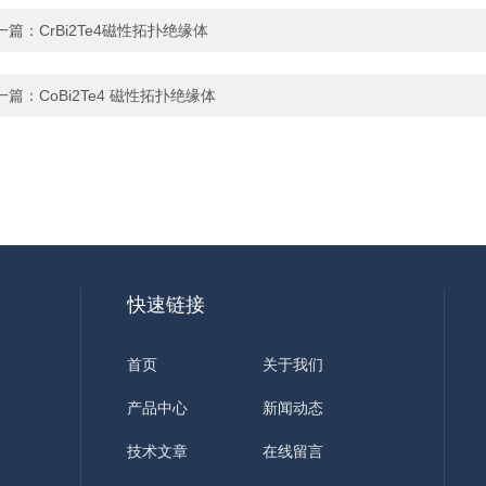
一篇：
CrBi2Te4磁性拓扑绝缘体
一篇：
CoBi2Te4 磁性拓扑绝缘体
快速链接
首页
关于我们
产品中心
新闻动态
技术文章
在线留言