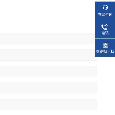
在线咨询
电话
微信扫一扫