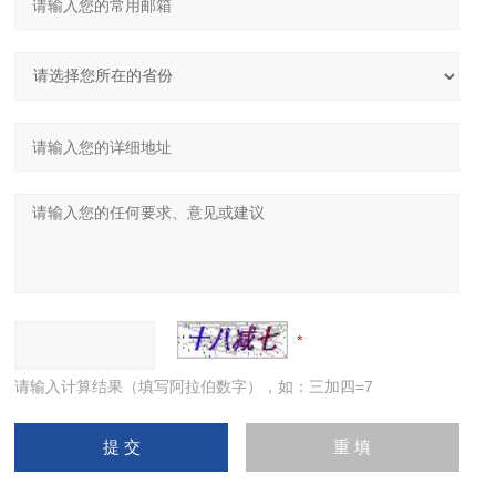
请输入计算结果（填写阿拉伯数字），如：三加四=7