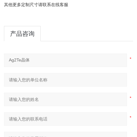
其他更多定制尺寸请联系在线客服
产品咨询