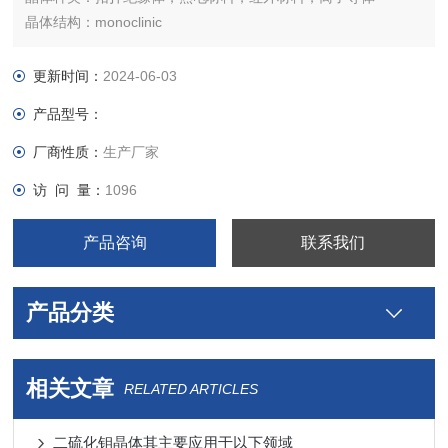
晶体结构：monoclinic
其他更多定制尺寸请联系在线客服
更新时间：
2024-06-03
产品型号：
厂商性质：
生产厂家
访 问 量：
1096
产品咨询
联系我们
产品分类
相关文章
RELATED ARTICLES
二硫化钼晶体其主要应用于以下领域