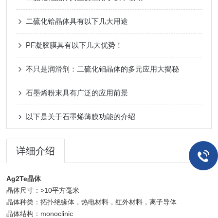
二硫化铪晶体具有以下几大用途
PF凝胶膜具有以下几大优势！
不只是润滑剂：二硫化钼晶体的多元应用大揭秘
石墨烯粉末具有广泛的应用前景
以下是关于石墨烯薄膜功能的介绍
详细介绍
Ag2Te晶体
晶体尺寸：>10平方毫米
晶体种类：拓扑绝缘体，热电材料，红外材料，离子导体
晶体结构：monoclinic