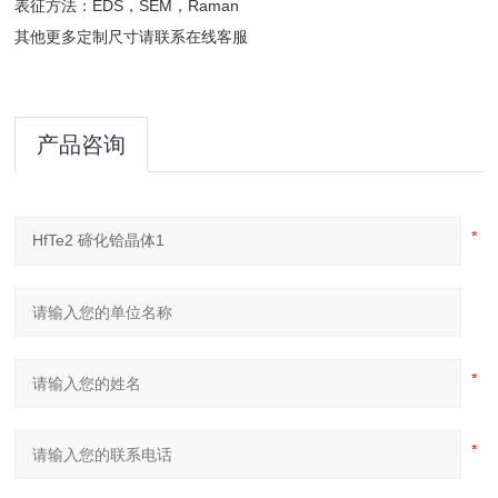
表征方法：EDS，SEM，Raman
其他更多定制尺寸请联系在线客服
产品咨询