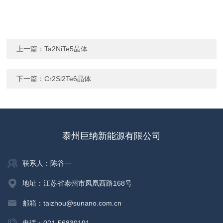
上一篇：
Ta2NiTe5晶体
下一篇：
Cr2Si2Te6晶体
泰州巨纳新能源有限公司
联系人：陈谷一
地址：江苏省泰州市凤凰西路168号
邮箱：taizhou@sunano.com.cn