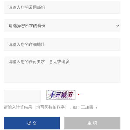
请输入计算结果（填写阿拉伯数字），如：三加四=7