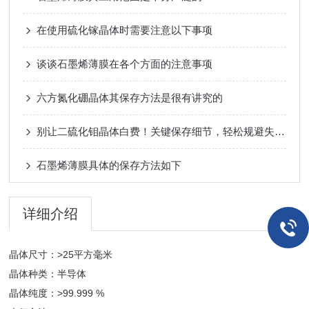
在使用硫化镓晶体时需要注意以下事项
谈谈石墨烯薄膜在各个方面的注意事项
六方氮化硼晶体其保存方法是很有讲究的
别让二硫化钼晶体白费！关键保存细节，轻松规避失效风险
石墨烯薄膜具体的保存方法如下
详细介绍
晶体尺寸：>25平方毫米
晶体种类：半导体
晶体纯度：>99.999 %