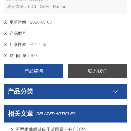
表征方法：EDS，SEM，Raman
其他更多定制尺寸请联系在线客服
更新时间：
2024-06-03
产品型号：
厂商性质：
生产厂家
访 问 量：
975
产品咨询
联系我们
产品分类
相关文章
RELATED ARTICLES
石墨烯薄膜其应用范围是十分广泛的