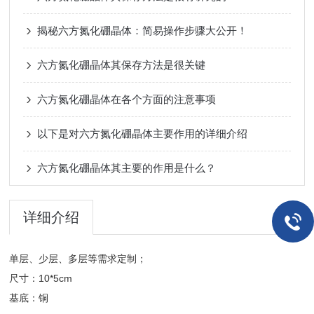
揭秘六方氮化硼晶体：简易操作步骤大公开！
六方氮化硼晶体其保存方法是很关键
六方氮化硼晶体在各个方面的注意事项
以下是对六方氮化硼晶体主要作用的详细介绍
六方氮化硼晶体其主要的作用是什么？
详细介绍
单层、少层、多层等需求定制；
尺寸：10*5cm
基底：铜