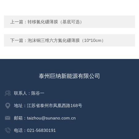
上一篇：
转移氮化硼薄膜（基底可选）
下一篇：
泡沫铜三维六方氮化硼薄膜（10*10cm）
泰州巨纳新能源有限公司
联系人：陈谷一
地址：江苏省泰州市凤凰西路168号
邮箱：taizhou@sunano.com.cn
电话：021-56830191