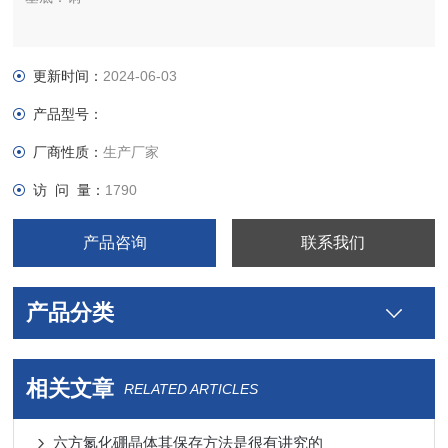
更新时间：
2024-06-03
产品型号：
厂商性质：
生产厂家
访 问 量：
1790
产品咨询
联系我们
产品分类
相关文章
RELATED ARTICLES
六方氮化硼晶体其保存方法是很有讲究的