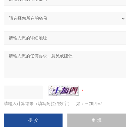
请输入计算结果（填写阿拉伯数字），如：三加四=7