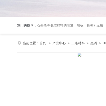
热门关键词：
石墨烯等低维材料的研发、制备、检测和应用
当前位置：
首页
>
产品中心
>
二维材料
>
黑磷
> BP