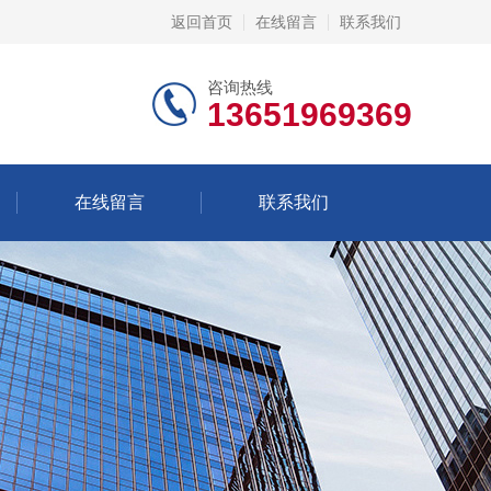
返回首页
在线留言
联系我们
咨询热线
13651969369
在线留言
联系我们