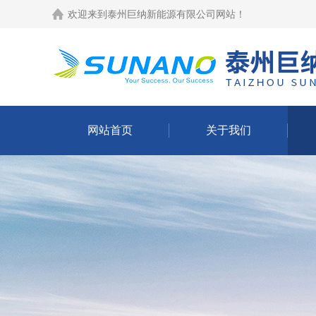
欢迎来到
泰州巨纳新能源有限公司网站
！
网站首页
关于我们