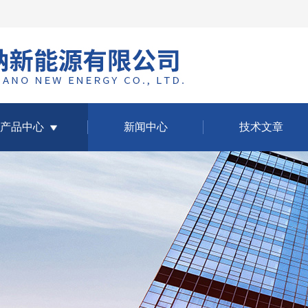
产品中心
新闻中心
技术文章