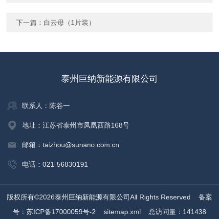
下一篇：
白云母（1片装）
泰州巨纳新能源有限公司
联系人：陈谷一
地址：江苏省泰州市凤凰西路168号
邮箱：taizhou@sunano.com.cn
电话：021-56830191
版权所有©2026泰州巨纳新能源有限公司All Rights Reserved
备案
号：苏ICP备17000059号-2
sitemap.xml
总访问量：141438