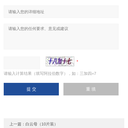
请输入计算结果（填写阿拉伯数字），如：三加四=7
上一篇：
白云母（10片装）