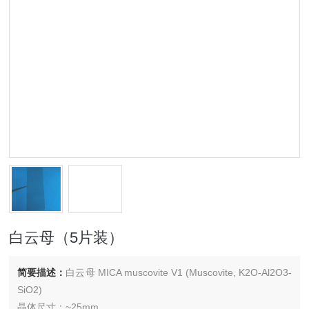
白云母（5片装）
简要描述：
白云母 MICA muscovite V1 (Muscovite, K2O-Al2O3-
SiO2)
晶体尺寸：~25mm