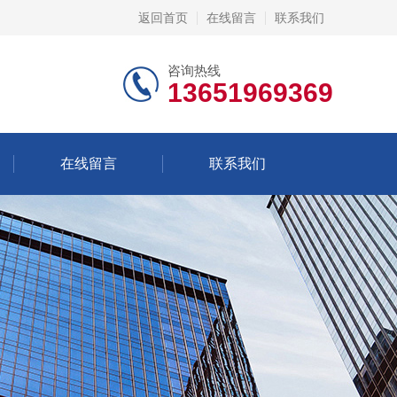
返回首页
在线留言
联系我们
咨询热线
13651969369
在线留言
联系我们