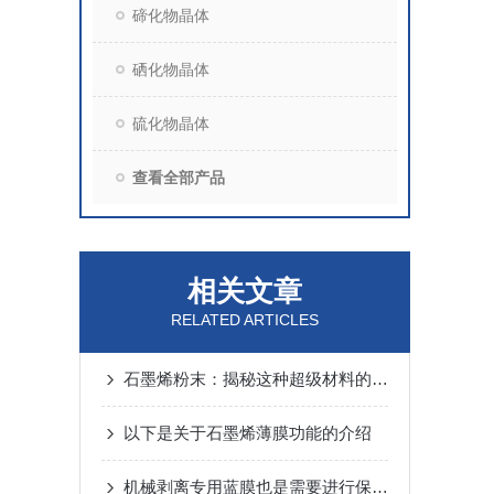
碲化物晶体
硒化物晶体
硫化物晶体
查看全部产品
相关文章
RELATED ARTICLES
石墨烯粉末：揭秘这种超级材料的惊人应用
以下是关于石墨烯薄膜功能的介绍
机械剥离专用蓝膜也是需要进行保养的