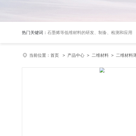
热门关键词：
石墨烯等低维材料的研发、制备、检测和应用
当前位置：
首页
>
产品中心
>
二维材料
>
二维材料