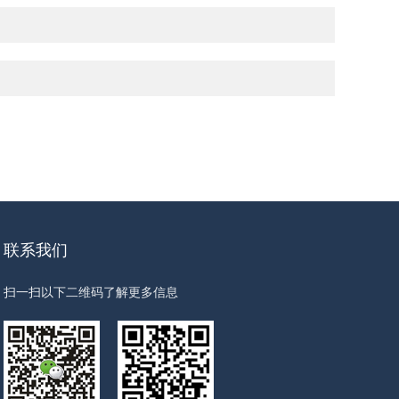
联系我们
扫一扫以下二维码了解更多信息