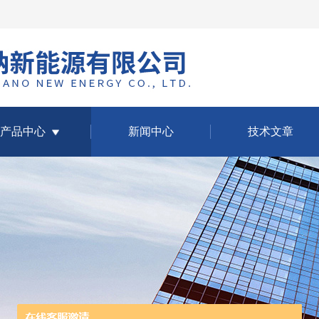
产品中心
新闻中心
技术文章