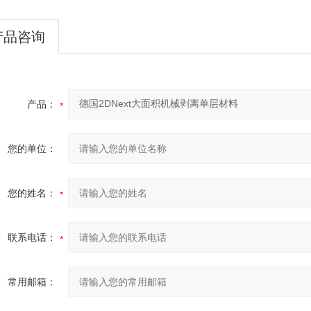
产品咨询
产品：
您的单位：
您的姓名：
联系电话：
常用邮箱：