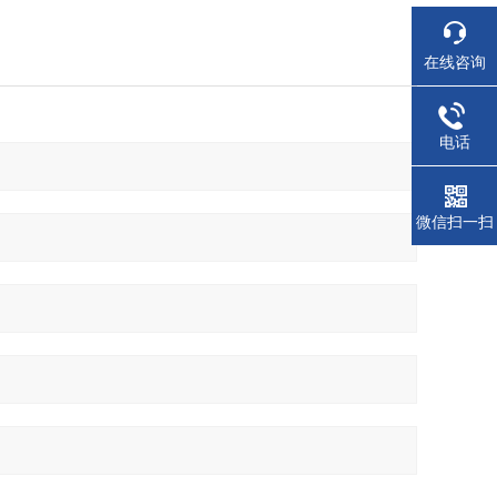
在线咨询
电话
微信扫一扫