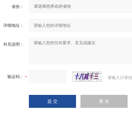
省份：
详细地址：
补充说明：
验证码：
请输入计算结