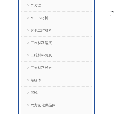
异质结
MOFS材料
其他二维材料
二维材料溶液
二维材料薄膜
二维材料粉末
绝缘体
黑磷
六方氮化硼晶体