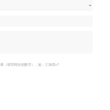
果（填写阿拉伯数字），如：三加四=7