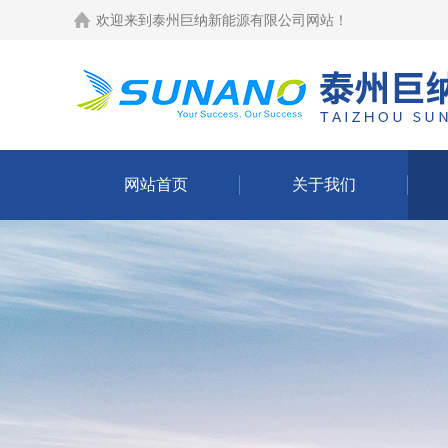
欢迎来到
泰州巨纳新能源有限公司网站
！
网站首页
关于我们