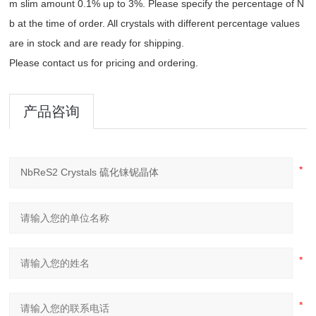
m slim amount 0.1% up to 3%. Please specify the percentage of N
b at the time of order. All crystals with different percentage values
are in stock and are ready for shipping.
Please contact us for pricing and ordering.
产品咨询