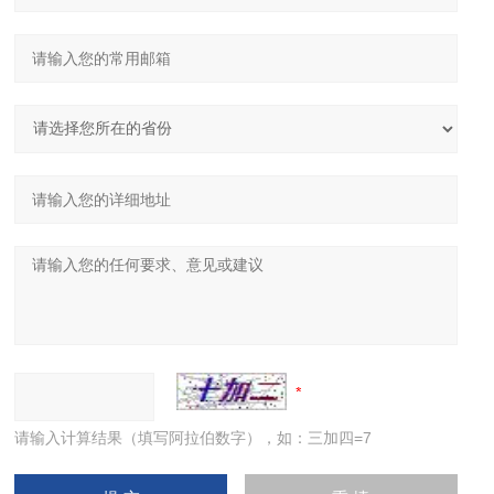
请输入计算结果（填写阿拉伯数字），如：三加四=7