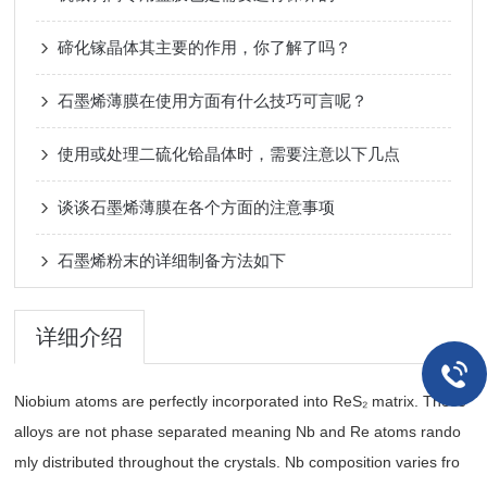
碲化镓晶体其主要的作用，你了解了吗？
石墨烯薄膜在使用方面有什么技巧可言呢？
使用或处理二硫化铪晶体时，需要注意以下几点
谈谈石墨烯薄膜在各个方面的注意事项
石墨烯粉末的详细制备方法如下
详细介绍
Niobium atoms are perfectly incorporated into ReS₂ matrix. These
alloys are not phase separated meaning Nb and Re atoms rando
mly distributed throughout the crystals. Nb composition varies fro