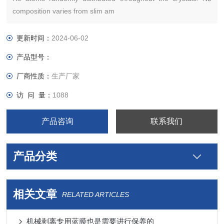
composition varies from slim am
更新时间：
2024-06-02
产品型号：
厂商性质：
生产厂家
访 问 量：
1088
产品咨询
联系我们
产品分类
相关文章
RELATED ARTICLES
机械剥离专用蓝膜也是需要进行保养的