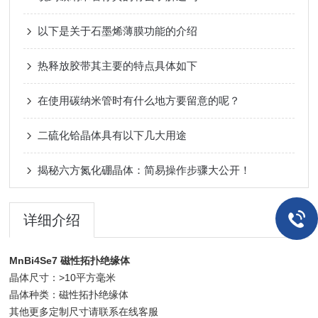
以下是关于石墨烯薄膜功能的介绍
热释放胶带其主要的特点具体如下
在使用碳纳米管时有什么地方要留意的呢？
二硫化铪晶体具有以下几大用途
揭秘六方氮化硼晶体：简易操作步骤大公开！
详细介绍
MnBi4Se7 磁性拓扑绝缘体
晶体尺寸：>10平方毫米
晶体种类：磁性拓扑绝缘体
其他更多定制尺寸请联系在线客服