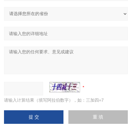
请输入计算结果（填写阿拉伯数字），如：三加四=7