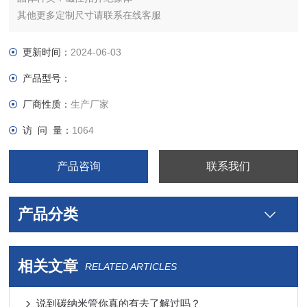
其他更多定制尺寸请联系在线客服
更新时间：
2024-06-03
产品型号：
厂商性质：
生产厂家
访 问 量：
1064
产品咨询
联系我们
产品分类
相关文章
RELATED ARTICLES
说到碳纳米管你真的有去了解过吗？