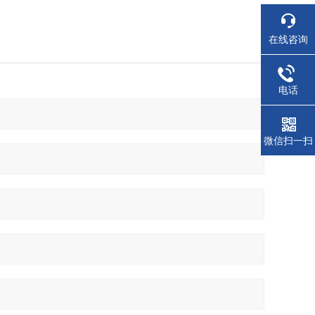
在线咨询
电话
微信扫一扫