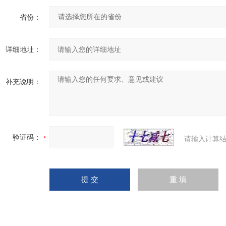
省份：
详细地址：
补充说明：
验证码：
请输入计算结