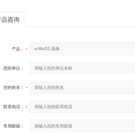
产品咨询
产品：
您的单位：
您的姓名：
联系电话：
常用邮箱：