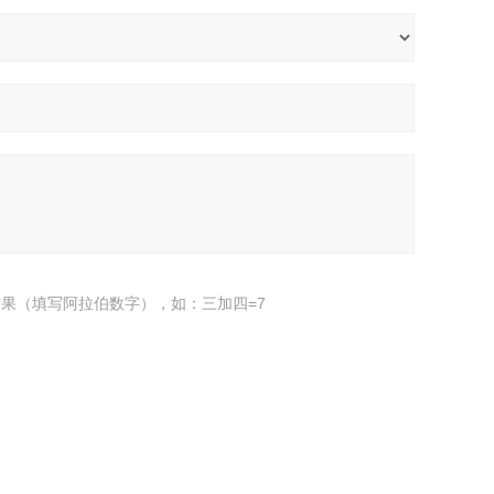
果（填写阿拉伯数字），如：三加四=7