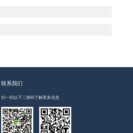
联系我们
扫一扫以下二维码了解更多信息