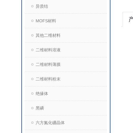
异质结
MOFS材料
其他二维材料
二维材料溶液
二维材料薄膜
二维材料粉末
绝缘体
黑磷
六方氮化硼晶体