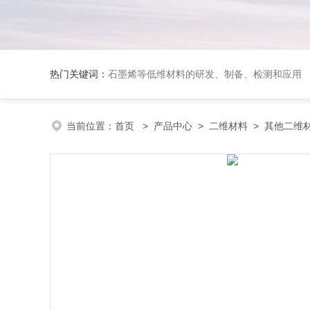
热门关键词：
石墨烯等低维材料的研发、制备、检测和应用
当前位置：
首页
>
产品中心
>
二维材料
>
其他二维