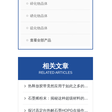
碲化物晶体
硒化物晶体
硫化物晶体
查看全部产品
相关文章
RELATED ARTICLES
热释放胶带竟然应用于如此之多的领域
石墨烯粉末：揭秘这种超级材料的惊人应用
探讨高定向热解石墨HOPG在操作方面的事项