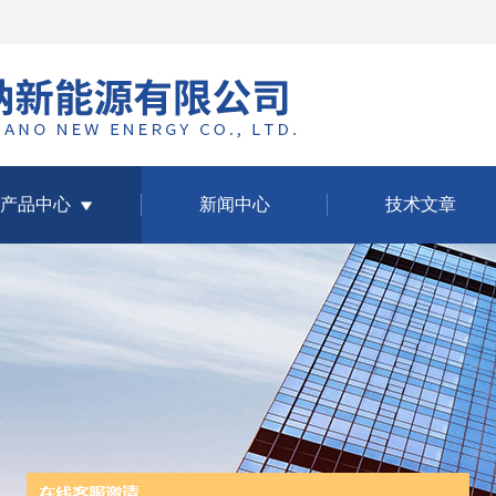
产品中心
新闻中心
技术文章