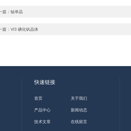
一篇：
铋单晶
一篇：
VI3 碘化钒晶体
快速链接
首页
关于我们
产品中心
新闻动态
技术文章
在线留言