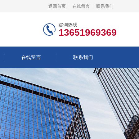
返回首页
在线留言
联系我们
咨询热线
13651969369
在线留言
联系我们