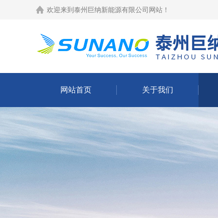
欢迎来到
泰州巨纳新能源有限公司网站
！
网站首页
关于我们