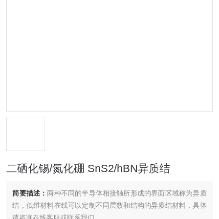
二硒化锡/氮化硼 SnS2/hBN异质结
简要描述：
两种不同的半导体相接触所形成的界面区域称为异质
结，低维材料在线可以定制不同层数和结构的异质结材料，具体
请咨询在线客服或联系我们