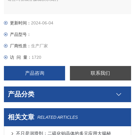
更新时间：
2024-06-04
产品型号：
厂商性质：
生产厂家
访 问 量：
1720
产品咨询
联系我们
产品分类
相关文章
RELATED ARTICLES
不只是润滑剂：二硫化钼晶体的多元应用大揭秘