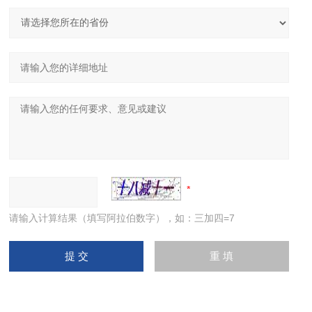
请输入计算结果（填写阿拉伯数字），如：三加四=7