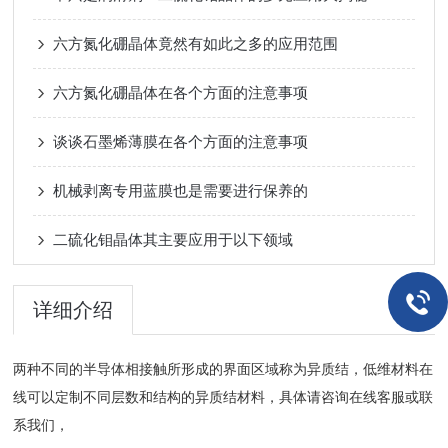
六方氮化硼晶体竟然有如此之多的应用范围
六方氮化硼晶体在各个方面的注意事项
谈谈石墨烯薄膜在各个方面的注意事项
机械剥离专用蓝膜也是需要进行保养的
二硫化钼晶体其主要应用于以下领域
详细介绍
两种不同的半导体相接触所形成的界面区域称为异质结，低维材料在
线可以定制不同层数和结构的异质结材料，具体请咨询在线客服或联
系我们，