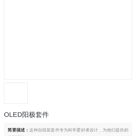
OLED阳极套件
简要描述：
这种自组装套件专为科学爱好者设计，为他们提供的