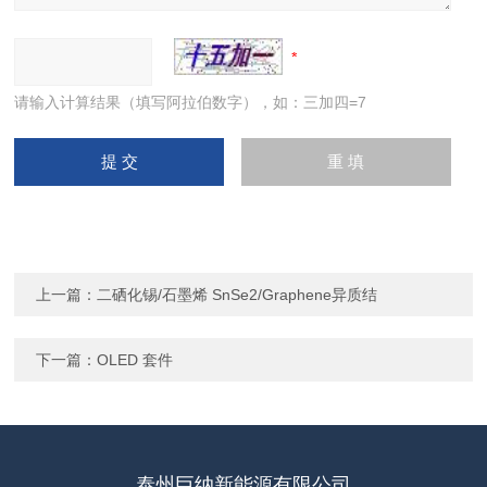
请输入计算结果（填写阿拉伯数字），如：三加四=7
上一篇：
二硒化锡/石墨烯 SnSe2/Graphene异质结
下一篇：
OLED 套件
泰州巨纳新能源有限公司