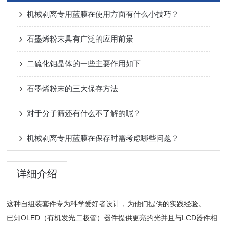
机械剥离专用蓝膜在使用方面有什么小技巧？
石墨烯粉末具有广泛的应用前景
二硫化钼晶体的一些主要作用如下
石墨烯粉末的三大保存方法
对于分子筛还有什么不了解的呢？
机械剥离专用蓝膜在保存时需考虑哪些问题？
详细介绍
这种自组装套件专为科学爱好者设计，为他们提供的实践经验。
已知OLED（有机发光二极管）器件提供更亮的光并且与LCD器件相