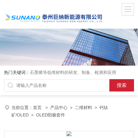
热门关键词：
石墨烯等低维材料的研发、制备、检测和应用
当前位置：
首页
>
产品中心
>
二维材料
>
钙钛
矿/OLED
> OLED阳极套件