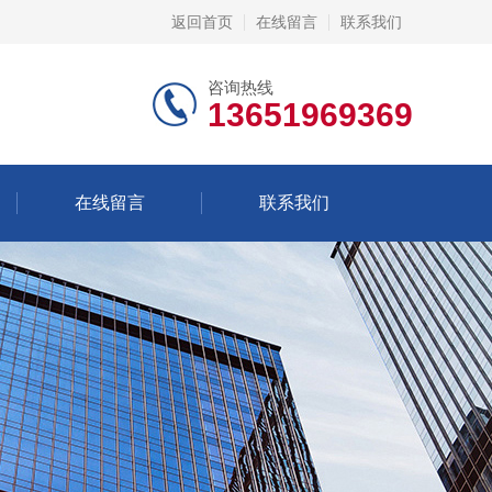
返回首页
在线留言
联系我们
咨询热线
13651969369
在线留言
联系我们