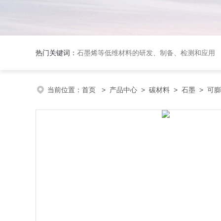
热门关键词：
石墨烯等低维材料的研发、制备、检测和应用
当前位置：
首页
>
产品中心
>
碳材料
>
石墨
> 可膨