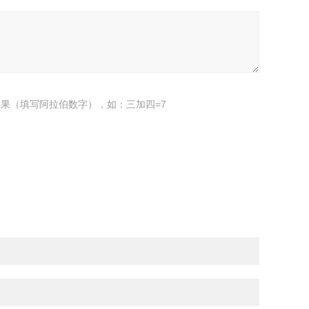
果（填写阿拉伯数字），如：三加四=7