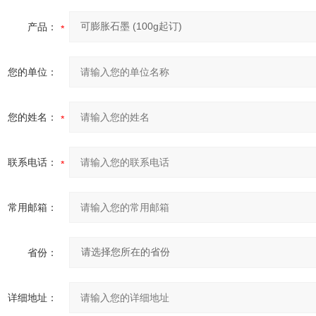
产品：
您的单位：
您的姓名：
联系电话：
常用邮箱：
省份：
详细地址：