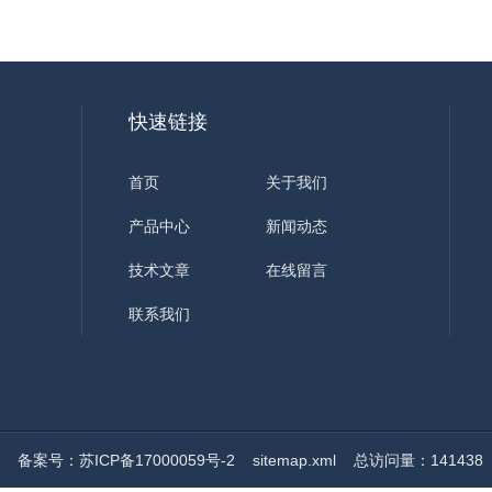
快速链接
首页
关于我们
产品中心
新闻动态
技术文章
在线留言
联系我们
ed
备案号：苏ICP备17000059号-2
sitemap.xml
总访问量：141438