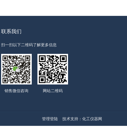
联系我们
扫一扫以下二维码了解更多信息
销售微信咨询
网站二维码
管理登陆
技术支持：
化工仪器网