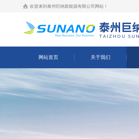
欢迎来到
泰州巨纳新能源有限公司网站
！
网站首页
关于我们