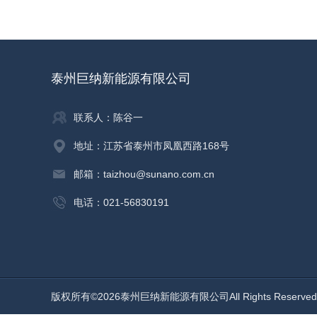
泰州巨纳新能源有限公司
联系人：陈谷一
地址：江苏省泰州市凤凰西路168号
邮箱：taizhou@sunano.com.cn
电话：021-56830191
版权所有©2026泰州巨纳新能源有限公司All Rights Reserv