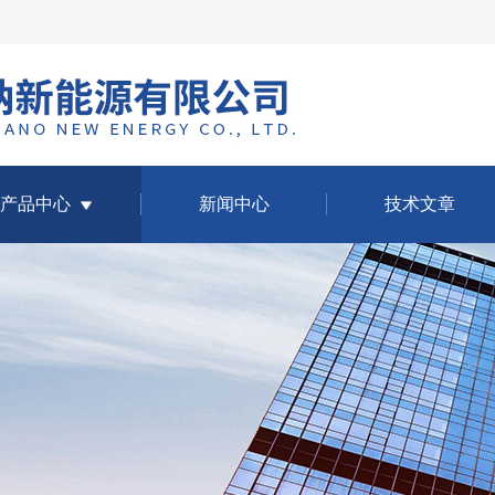
产品中心
新闻中心
技术文章