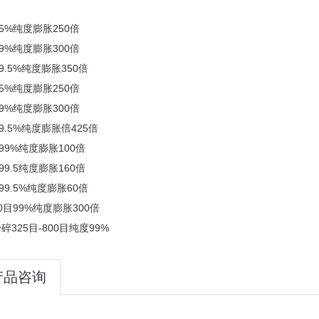
：
95%纯度膨胀250倍
99%纯度膨胀300倍
99.5%纯度膨胀350倍
95%纯度膨胀250倍
99%纯度膨胀300倍
99.5%纯度膨胀倍425倍
目99%纯度膨胀100倍
99.5纯度膨胀160倍
目99.5%纯度膨胀60倍
0目99%纯度膨胀300倍
碎325目-800目纯度99%
产品咨询