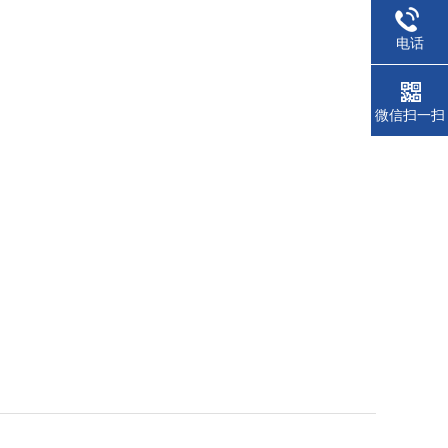
电话
微信扫一扫