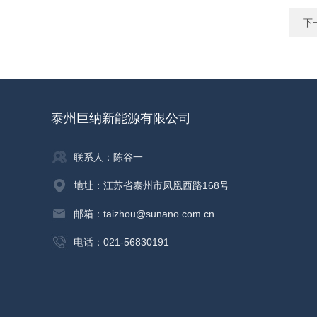
下
泰州巨纳新能源有限公司
联系人：陈谷一
地址：江苏省泰州市凤凰西路168号
邮箱：taizhou@sunano.com.cn
电话：021-56830191