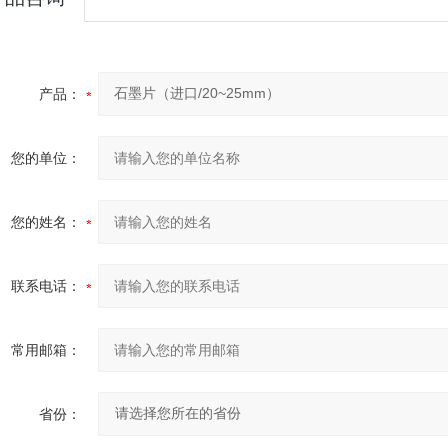
产品：
您的单位：
您的姓名：
联系电话：
常用邮箱：
省份：