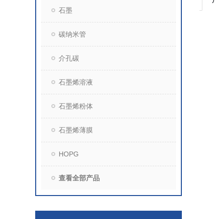
石墨
碳纳米管
介孔碳
石墨烯溶液
石墨烯粉体
石墨烯薄膜
HOPG
查看全部产品