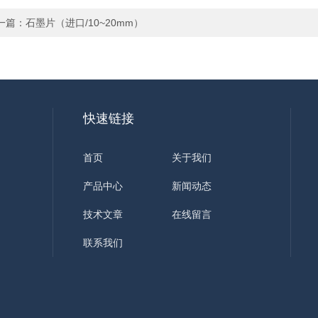
一篇：
石墨片（进口/10~20mm）
快速链接
首页
关于我们
产品中心
新闻动态
技术文章
在线留言
联系我们