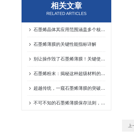
相关文章
RELATED ARTICLES
石墨烯晶体其应用范围涵盖多个核心领域
石墨烯薄膜的关键性能指标详解
别让操作毁了石墨烯薄膜！关键使用要点，看完少走弯路
石墨烯粉末：揭秘这种超级材料的惊人应用
超越传统，一窥石墨烯薄膜的突破性应用
不可不知的石墨烯薄膜保存法则，延长使用寿命！
上