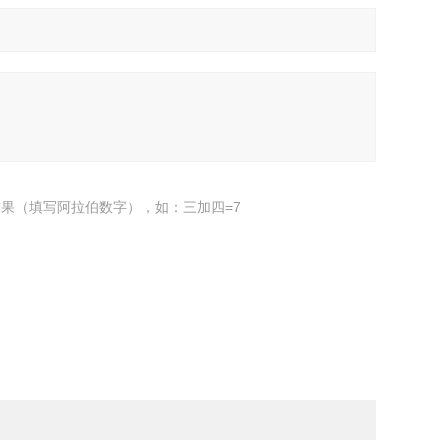
果（填写阿拉伯数字），如：三加四=7