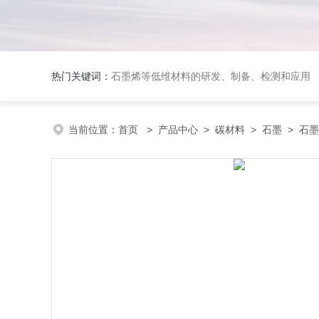
热门关键词：
石墨烯等低维材料的研发、制备、检测和应用
当前位置：
首页
>
产品中心
>
碳材料
>
石墨
> 石墨