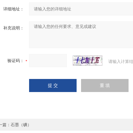
详细地址：
补充说明：
验证码：
请输入计算结
一篇：
石墨（碘）