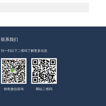
联系我们
扫一扫以下二维码了解更多信息
销售微信咨询
网站二维码