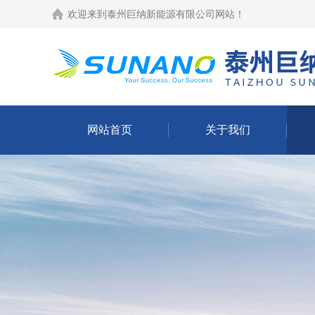
欢迎来到
泰州巨纳新能源有限公司网站
！
网站首页
关于我们