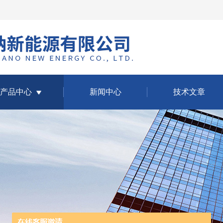
产品中心
新闻中心
技术文章