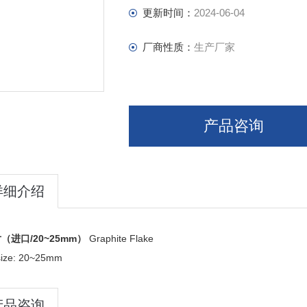
更新时间：
2024-06-04
厂商性质：
生产厂家
产品咨询
详细介绍
（进口/20~25mm）
Graphite Flake
 size: 20~25mm
产品咨询