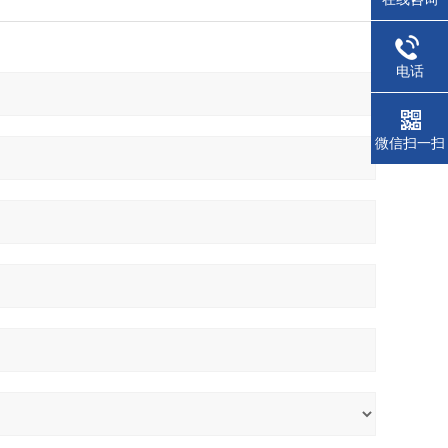
电话
微信扫一扫