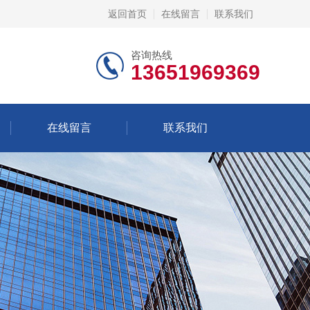
返回首页
在线留言
联系我们
咨询热线
13651969369
在线留言
联系我们