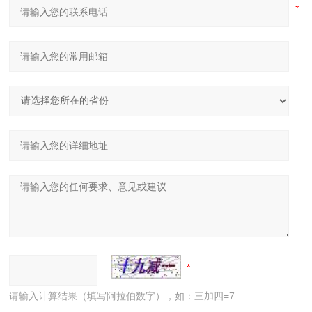
请输入计算结果（填写阿拉伯数字），如：三加四=7