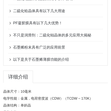
二硫化铪晶体具有以下几大用途
PF凝胶膜具有以下几大优势！
不只是润滑剂：二硫化钼晶体的多元应用大揭秘
石墨烯粉末具有广泛的应用前景
以下是关于石墨烯薄膜功能的介绍
详细介绍
晶体尺寸：10毫米
电学性能：金属，电荷密度波（CDW）（TCDW ~ 170K）
晶体结构：单斜晶