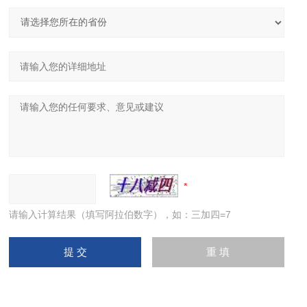
请输入计算结果（填写阿拉伯数字），如：三加四=7