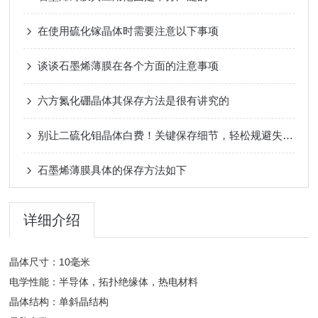
在使用硫化镓晶体时需要注意以下事项
谈谈石墨烯薄膜在各个方面的注意事项
六方氮化硼晶体其保存方法是很有讲究的
别让二硫化钼晶体白费！关键保存细节，轻松规避失效风险
石墨烯薄膜具体的保存方法如下
详细介绍
晶体尺寸：10毫米
电学性能：半导体，拓扑绝缘体，热电材料
晶体结构：单斜晶结构