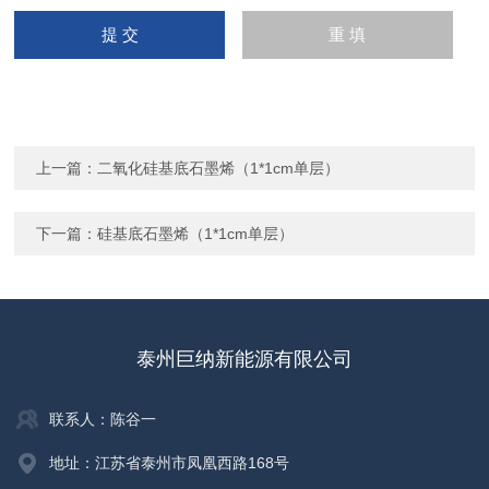
上一篇：
二氧化硅基底石墨烯（1*1cm单层）
下一篇：
硅基底石墨烯（1*1cm单层）
泰州巨纳新能源有限公司
联系人：陈谷一
地址：江苏省泰州市凤凰西路168号