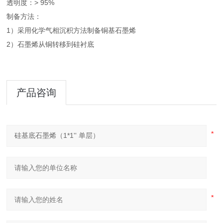
透明度：> 95%
制备方法：
1）采用化学气相沉积方法制备铜基石墨烯
2）石墨烯从铜转移到硅衬底
产品咨询