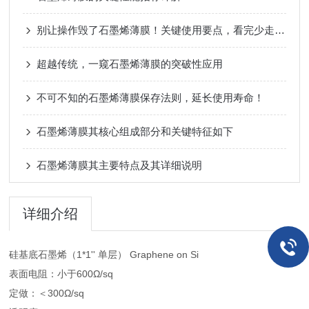
别让操作毁了石墨烯薄膜！关键使用要点，看完少走弯路
超越传统，一窥石墨烯薄膜的突破性应用
不可不知的石墨烯薄膜保存法则，延长使用寿命！
石墨烯薄膜其核心组成部分和关键特征如下
石墨烯薄膜其主要特点及其详细说明
详细介绍
硅基底石墨烯（1*1'' 单层） Graphene on Si
表面电阻：小于600Ω/sq
定做：＜300Ω/sq