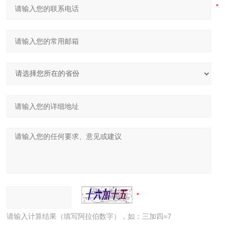
请输入计算结果（填写阿拉伯数字），如：三加四=7