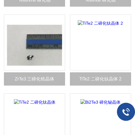
ZrTe3 三碲化锆晶体
TiTe2 二碲化钛晶体 2