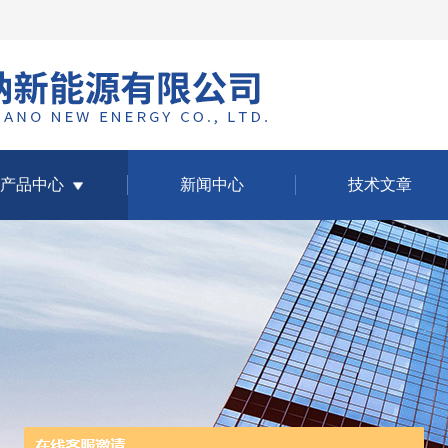
产品中心
新闻中心
技术文章