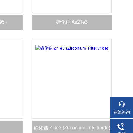
95）
碲化砷 As2Te3
在线咨询
碲化锆 ZrTe3 (Zirconium Tritelluride)