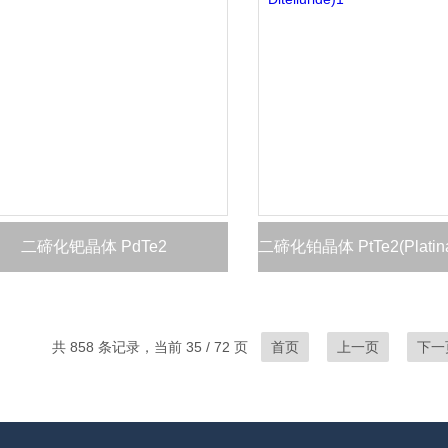
二碲化钯晶体 PdTe2
共 858 条记录，当前 35 / 72 页
首页
上一页
下一