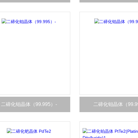
二碲化钼晶体（99.995）-
二碲化钼晶体（99.9