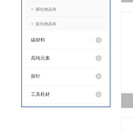
硒化物晶体
硫化物晶体
碳材料
高纯元素
探针
工具耗材